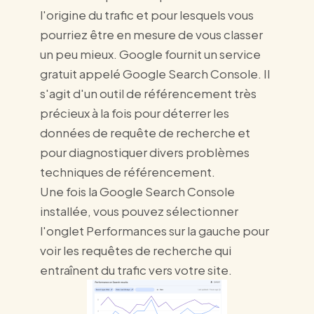
l'origine du trafic et pour lesquels vous
pourriez être en mesure de vous classer
un peu mieux. Google fournit un service
gratuit appelé Google Search Console. Il
s'agit d'un outil de référencement très
précieux à la fois pour déterrer les
données de requête de recherche et
pour diagnostiquer divers problèmes
techniques de référencement.
Une fois la Google Search Console
installée, vous pouvez sélectionner
l'onglet Performances sur la gauche pour
voir les requêtes de recherche qui
entraînent du trafic vers votre site.