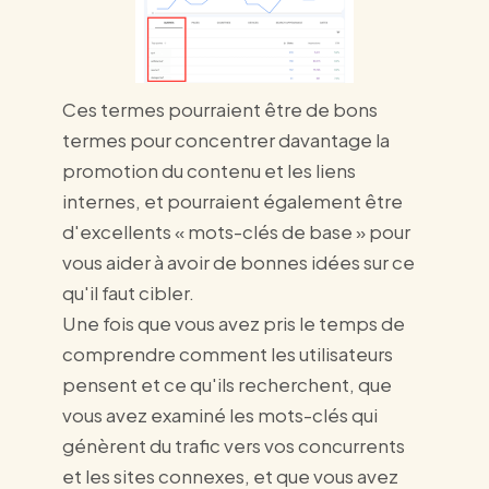
Ces termes pourraient être de bons
termes pour concentrer davantage la
promotion du contenu et les liens
internes, et pourraient également être
d'excellents « mots-clés de base » pour
vous aider à avoir de bonnes idées sur ce
qu'il faut cibler.
Une fois que vous avez pris le temps de
comprendre comment les utilisateurs
pensent et ce qu'ils recherchent, que
vous avez examiné les mots-clés qui
génèrent du trafic vers vos concurrents
et les sites connexes, et que vous avez