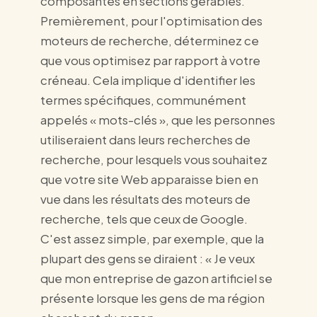
composantes en sections gérables.
Premièrement, pour l'optimisation des
moteurs de recherche, déterminez ce
que vous optimisez par rapport à votre
créneau. Cela implique d'identifier les
termes spécifiques, communément
appelés « mots-clés », que les personnes
utiliseraient dans leurs recherches de
recherche, pour lesquels vous souhaitez
que votre site Web apparaisse bien en
vue dans les résultats des moteurs de
recherche, tels que ceux de Google.
C'est assez simple, par exemple, que la
plupart des gens se diraient : « Je veux
que mon entreprise de gazon artificiel se
présente lorsque les gens de ma région