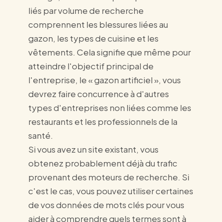
liés par volume de recherche
comprennent les blessures liées au
gazon, les types de cuisine et les
vêtements. Cela signifie que même pour
atteindre l'objectif principal de
l'entreprise, le « gazon artificiel », vous
devrez faire concurrence à d'autres
types d'entreprises non liées comme les
restaurants et les professionnels de la
santé.
Si vous avez un site existant, vous
obtenez probablement déjà du trafic
provenant des moteurs de recherche. Si
c'est le cas, vous pouvez utiliser certaines
de vos données de mots clés pour vous
aider à comprendre quels termes sont à