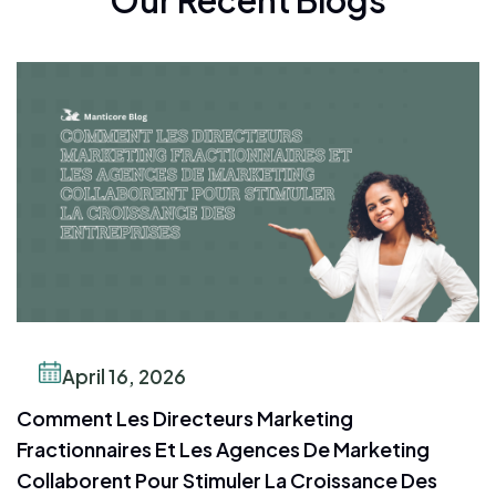
Our Recent Blogs
April 16, 2026
Comment Les Directeurs Marketing
Fractionnaires Et Les Agences De Marketing
Collaborent Pour Stimuler La Croissance Des