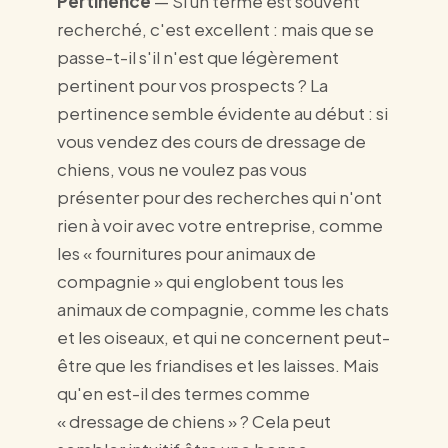
Pertinence
— Si un terme est souvent
recherché, c'est excellent : mais que se
passe-t-il s'il n'est que légèrement
pertinent pour vos prospects ? La
pertinence semble évidente au début : si
vous vendez des cours de dressage de
chiens, vous ne voulez pas vous
présenter pour des recherches qui n'ont
rien à voir avec votre entreprise, comme
les « fournitures pour animaux de
compagnie » qui englobent tous les
animaux de compagnie, comme les chats
et les oiseaux, et qui ne concernent peut-
être que les friandises et les laisses. Mais
qu'en est-il des termes comme
« dressage de chiens » ? Cela peut