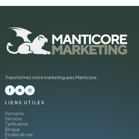
Transformez votre marketing avec Manticore.
LIENS UTILES
À propos
Services
Tarification
Blogue
Études de cas