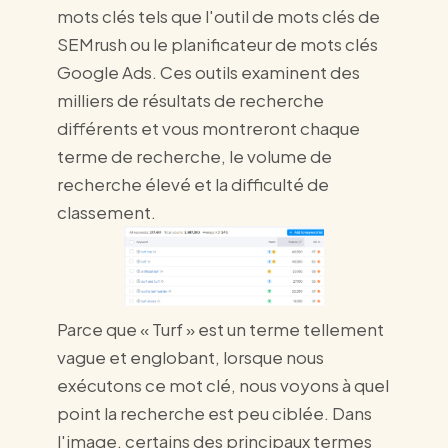
mots clés tels que l'outil de mots clés de
SEMrush ou le planificateur de mots clés
Google Ads. Ces outils examinent des
milliers de résultats de recherche
différents et vous montreront chaque
terme de recherche, le volume de
recherche élevé et la difficulté de
classement.
Parce que « Turf » est un terme tellement
vague et englobant, lorsque nous
exécutons ce mot clé, nous voyons à quel
point la recherche est peu ciblée. Dans
l'image, certains des principaux termes