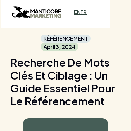
EN
FR
RÉFÉRENCEMENT
April 3, 2024
Recherche De Mots
Clés Et Ciblage : Un
Guide Essentiel Pour
Le Référencement