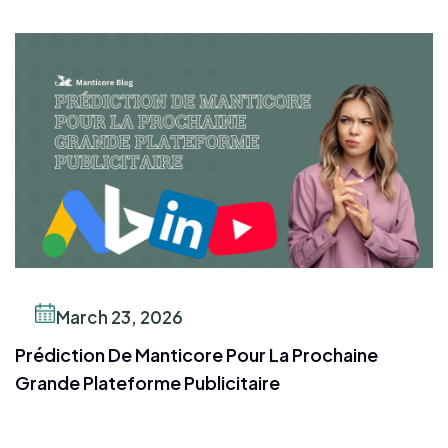
March 23, 2026
Prédiction De Manticore Pour La Prochaine
Grande Plateforme Publicitaire