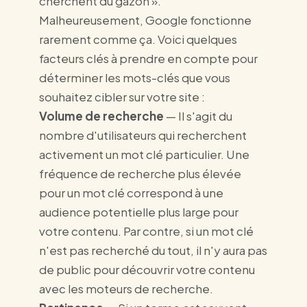
cherchent du gazon ».
Malheureusement, Google fonctionne
rarement comme ça. Voici quelques
facteurs clés à prendre en compte pour
déterminer les mots-clés que vous
souhaitez cibler sur votre site :
Volume de recherche
— Il s'agit du
nombre d'utilisateurs qui recherchent
activement un mot clé particulier. Une
fréquence de recherche plus élevée
pour un mot clé correspond à une
audience potentielle plus large pour
votre contenu. Par contre, si un mot clé
n'est pas recherché du tout, il n'y aura pas
de public pour découvrir votre contenu
avec les moteurs de recherche.