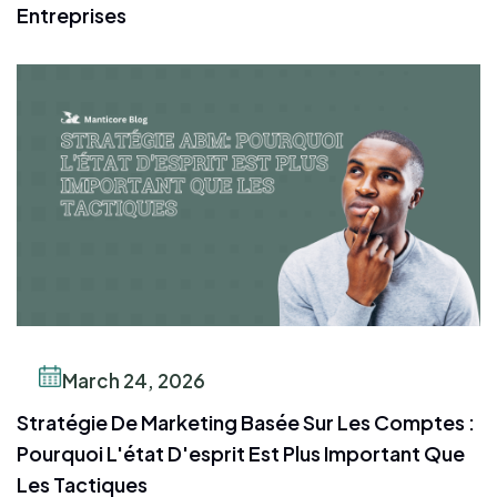
Entreprises
March 24, 2026
Stratégie De Marketing Basée Sur Les Comptes :
Pourquoi L'état D'esprit Est Plus Important Que
Les Tactiques