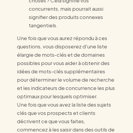
choses ? Cela signifie vos
concurrents, mais pourrait aussi
signifier des produits connexes
tangentiels.
Une fois que vous aurez répondu à ces
questions, vous disposerez d'une liste
élargie de mots-clés et de domaines
possibles pour vous aider à obtenir des
idées de mots-clés supplémentaires
pour déterminer le volume de recherche
et les indicateurs de concurrence les plus
optimaux pour lesquels optimiser.
Une fois que vous avez la liste des sujets
clés que vos prospects et clients
décrivent ce que vous faites,
commencez à les saisir dans des outils de