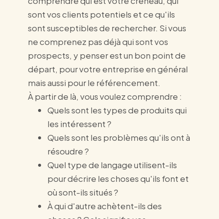
comprendre qui est votre créneau, qui
sont vos clients potentiels et ce qu'ils
sont susceptibles de rechercher. Si vous
ne comprenez pas déjà qui sont vos
prospects, y penser est un bon point de
départ, pour votre entreprise en général
mais aussi pour le référencement.
À partir de là, vous voulez comprendre :
Quels sont les types de produits qui
les intéressent ?
Quels sont les problèmes qu'ils ont à
résoudre ?
Quel type de langage utilisent-ils
pour décrire les choses qu'ils font et
où sont-ils situés ?
À qui d'autre achètent-ils des