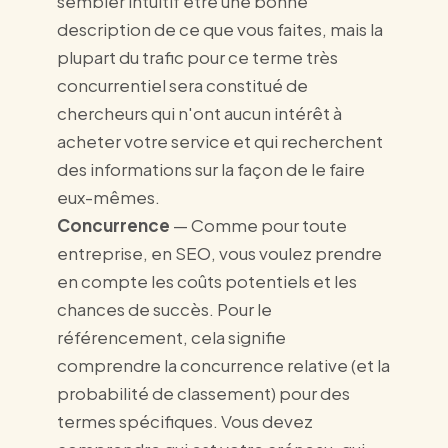
sembler intuitif être une bonne
description de ce que vous faites, mais la
plupart du trafic pour ce terme très
concurrentiel sera constitué de
chercheurs qui n'ont aucun intérêt à
acheter votre service et qui recherchent
des informations sur la façon de le faire
eux-mêmes.
Concurrence
— Comme pour toute
entreprise, en SEO, vous voulez prendre
en compte les coûts potentiels et les
chances de succès. Pour le
référencement, cela signifie
comprendre la concurrence relative (et la
probabilité de classement) pour des
termes spécifiques. Vous devez