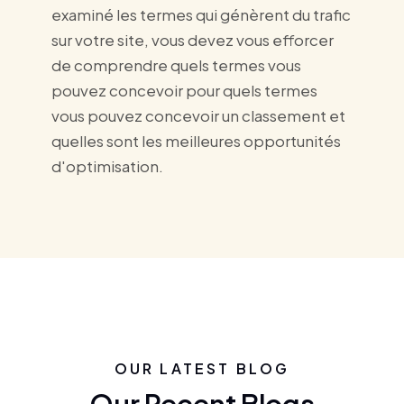
examiné les termes qui génèrent du trafic
sur votre site, vous devez vous efforcer
de comprendre quels termes vous
pouvez concevoir pour quels termes
vous pouvez concevoir un classement et
quelles sont les meilleures opportunités
d'optimisation.
OUR LATEST BLOG