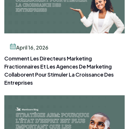
April 16, 2026
Comment Les Directeurs Marketing
Fractionnaires Et Les Agences De Marketing
Collaborent Pour Stimuler La Croissance Des
Entreprises