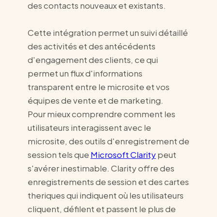
des contacts nouveaux et existants.
Cette intégration permet un suivi détaillé
des activités et des antécédents
d'engagement des clients, ce qui
permet un flux d'informations
transparent entre le microsite et vos
équipes de vente et de marketing.
Pour mieux comprendre comment les
utilisateurs interagissent avec le
microsite, des outils d'enregistrement de
session tels que
Microsoft Clarity
peut
s'avérer inestimable. Clarity offre des
enregistrements de session et des cartes
theriques qui indiquent où les utilisateurs
cliquent, défilent et passent le plus de