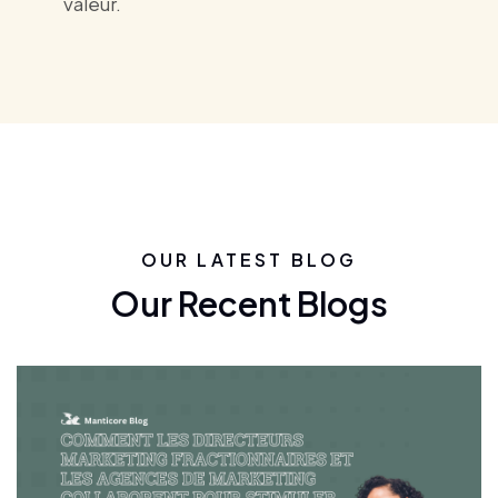
valeur.
OUR LATEST BLOG
Our Recent Blogs