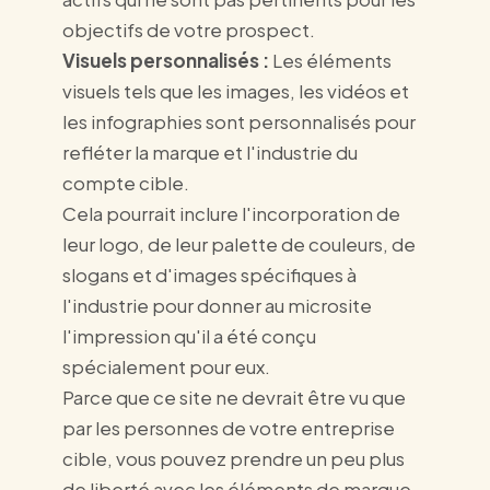
objectifs de votre prospect.
Visuels personnalisés :
Les éléments
visuels tels que les images, les vidéos et
les infographies sont personnalisés pour
refléter la marque et l'industrie du
compte cible.
Cela pourrait inclure l'incorporation de
leur logo, de leur palette de couleurs, de
slogans et d'images spécifiques à
l'industrie pour donner au microsite
l'impression qu'il a été conçu
spécialement pour eux.
Parce que ce site ne devrait être vu que
par les personnes de votre entreprise
cible, vous pouvez prendre un peu plus
de liberté avec les éléments de marque.