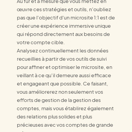
Au fur et à mesure que vous mettez en
œuvre ces stratégies et outils, n'oubliez
pas que l'objectif d'un microsite 1:1 est de
créer une expérience immersive unique
qui répond directement aux besoins de
votre compte cible.
Analysez continuellement les données
recueillies à partir de vos outils de suivi
pour affiner et optimiser le microsite, en
veillant à ce qu'il demeure aussi efficace
et engageant que possible. Ce faisant,
vous améliorerez non seulement vos
efforts de gestion de la gestion des
comptes, mais vous établirez également
des relations plus solides et plus
précieuses avec vos comptes de grande