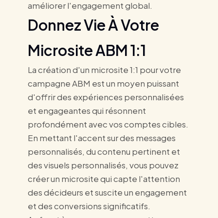
améliorer l'engagement global.
Donnez Vie À Votre
Microsite ABM 1:1
La création d'un microsite 1:1 pour votre
campagne ABM est un moyen puissant
d'offrir des expériences personnalisées
et engageantes qui résonnent
profondément avec vos comptes cibles.
En mettant l'accent sur des messages
personnalisés, du contenu pertinent et
des visuels personnalisés, vous pouvez
créer un microsite qui capte l'attention
des décideurs et suscite un engagement
et des conversions significatifs.