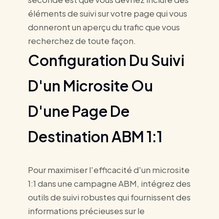
éléments de suivi sur votre page qui vous
donneront un aperçu du trafic que vous
recherchez de toute façon.
Configuration Du Suivi
D'un Microsite Ou
D'une Page De
Destination ABM 1:1
Pour maximiser l'efficacité d'un microsite
1:1 dans une campagne ABM, intégrez des
outils de suivi robustes qui fournissent des
informations précieuses sur le