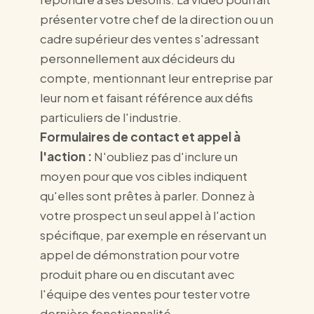
présenter votre chef de la direction ou un
cadre supérieur des ventes s'adressant
personnellement aux décideurs du
compte, mentionnant leur entreprise par
leur nom et faisant référence aux défis
particuliers de l'industrie.
Formulaires de contact et appel à
l'action :
N'oubliez pas d'inclure un
moyen pour que vos cibles indiquent
qu'elles sont prêtes à parler. Donnez à
votre prospect un seul appel à l'action
spécifique, par exemple en réservant un
appel de démonstration pour votre
produit phare ou en discutant avec
l'équipe des ventes pour tester votre
dernière fonctionnalité.