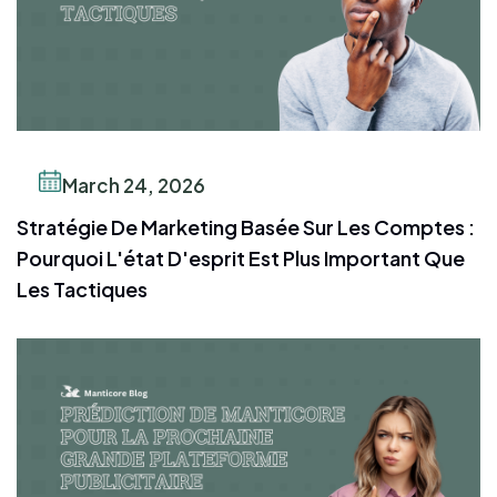
March 24, 2026
Stratégie De Marketing Basée Sur Les Comptes :
Pourquoi L'état D'esprit Est Plus Important Que
Les Tactiques