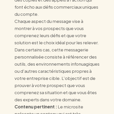
font écho aux défis commerciaux uniques
du compte.
Chaque aspect du message vise à
montrer à vos prospects que vous
comprenez leurs défis et que votre
solution est le choix idéal pour les relever.
Dans certains cas, cette messagerie
personnalisée consiste à référencer des
outils, des environnements infonuagiques
ou d'autres caractéristiques propres à
votre entreprise cible. L'objectif est de
prouver à votre prospect que vous
comprenez sa situation et que vous êtes
des experts dans votre domaine.
Contenu pertinent :
Le microsite
présente un contenu qui est très