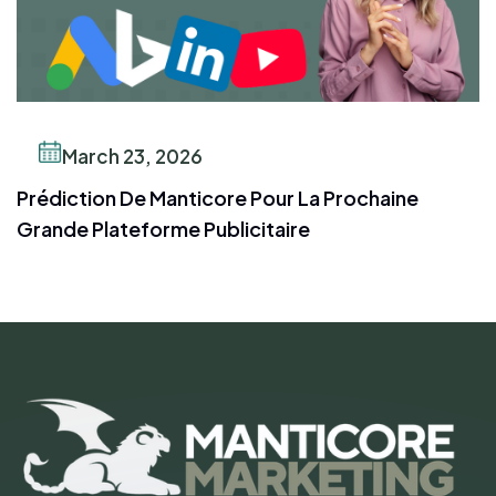
March 23, 2026
Prédiction De Manticore Pour La Prochaine
Grande Plateforme Publicitaire