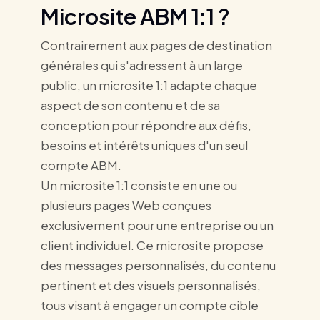
Microsite ABM 1:1 ?
Contrairement aux pages de destination
générales qui s'adressent à un large
public, un microsite 1:1 adapte chaque
aspect de son contenu et de sa
conception pour répondre aux défis,
besoins et intérêts uniques d'un seul
compte ABM.
Un microsite 1:1 consiste en une ou
plusieurs pages Web conçues
exclusivement pour une entreprise ou un
client individuel. Ce microsite propose
des messages personnalisés, du contenu
pertinent et des visuels personnalisés,
tous visant à engager un compte cible