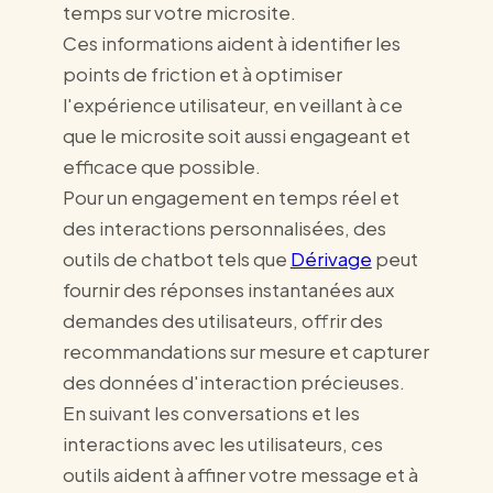
temps sur votre microsite.
Ces informations aident à identifier les
points de friction et à optimiser
l'expérience utilisateur, en veillant à ce
que le microsite soit aussi engageant et
efficace que possible.
Pour un engagement en temps réel et
des interactions personnalisées, des
outils de chatbot tels que
Dérivage
peut
fournir des réponses instantanées aux
demandes des utilisateurs, offrir des
recommandations sur mesure et capturer
des données d'interaction précieuses.
En suivant les conversations et les
interactions avec les utilisateurs, ces
outils aident à affiner votre message et à