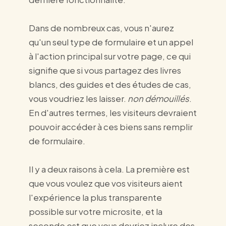
Dans de nombreux cas, vous n'aurez
qu'un seul type de formulaire et un appel
à l'action principal sur votre page, ce qui
signifie que si vous partagez des livres
blancs, des guides et des études de cas,
vous voudriez les laisser.
non démouillés
.
En d'autres termes, les visiteurs devraient
pouvoir accéder à ces biens sans remplir
de formulaire.
Il y a deux raisons à cela. La première est
que vous voulez que vos visiteurs aient
l'expérience la plus transparente
possible sur votre microsite, et la
seconde est que vous devriez inclure des