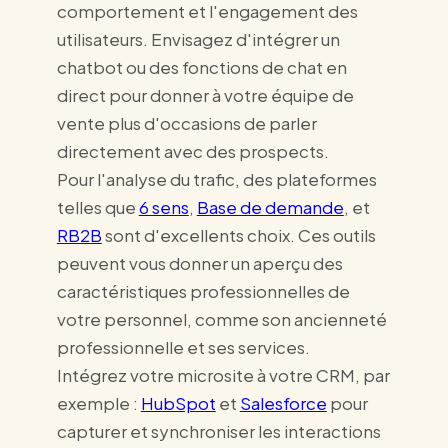
comportement et l'engagement des
utilisateurs. Envisagez d'intégrer un
chatbot ou des fonctions de chat en
direct pour donner à votre équipe de
vente plus d'occasions de parler
directement avec des prospects.
Pour l'analyse du trafic, des plateformes
telles que
6 sens
,
Base de demande
, et
RB2B
sont d'excellents choix. Ces outils
peuvent vous donner un aperçu des
caractéristiques professionnelles de
votre personnel, comme son ancienneté
professionnelle et ses services.
Intégrez votre microsite à votre CRM, par
exemple :
HubSpot
et
Salesforce
pour
capturer et synchroniser les interactions