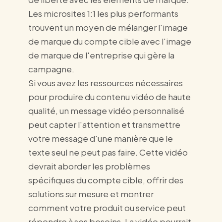
Les microsites 1:1 les plus performants
trouvent un moyen de mélanger l'image
de marque du compte cible avec l'image
de marque de l'entreprise qui gère la
campagne.
Si vous avez les ressources nécessaires
pour produire du contenu vidéo de haute
qualité, un message vidéo personnalisé
peut capter l'attention et transmettre
votre message d'une manière que le
texte seul ne peut pas faire. Cette vidéo
devrait aborder les problèmes
spécifiques du compte cible, offrir des
solutions sur mesure et montrer
comment votre produit ou service peut
répondre à ses besoins. La vidéo pourrait