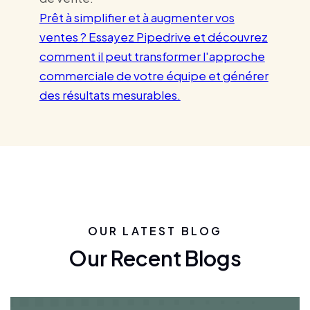
Prêt à simplifier et à augmenter vos
ventes ? Essayez Pipedrive et découvrez
comment il peut transformer l'approche
commerciale de votre équipe et générer
des résultats mesurables.
OUR LATEST BLOG
Our Recent Blogs