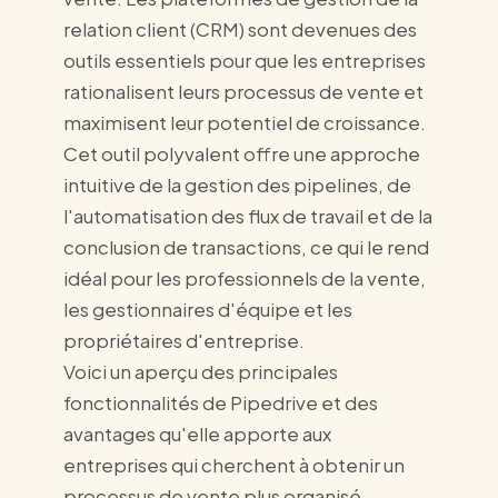
relation client (CRM) sont devenues des
outils essentiels pour que les entreprises
rationalisent leurs processus de vente et
maximisent leur potentiel de croissance.
Cet outil polyvalent offre une approche
intuitive de la gestion des pipelines, de
l'automatisation des flux de travail et de la
conclusion de transactions, ce qui le rend
idéal pour les professionnels de la vente,
les gestionnaires d'équipe et les
propriétaires d'entreprise.
Voici un aperçu des principales
fonctionnalités de Pipedrive et des
avantages qu'elle apporte aux
entreprises qui cherchent à obtenir un
processus de vente plus organisé,