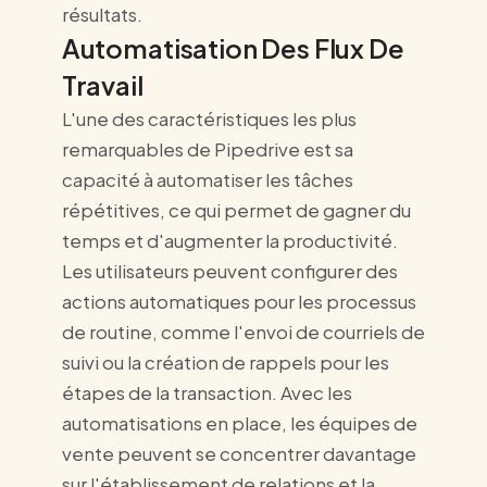
résultats.
Automatisation Des Flux De
Travail
L'une des caractéristiques les plus
remarquables de Pipedrive est sa
capacité à automatiser les tâches
répétitives, ce qui permet de gagner du
temps et d'augmenter la productivité.
Les utilisateurs peuvent configurer des
actions automatiques pour les processus
de routine, comme l'envoi de courriels de
suivi ou la création de rappels pour les
étapes de la transaction. Avec les
automatisations en place, les équipes de
vente peuvent se concentrer davantage
sur l'établissement de relations et la