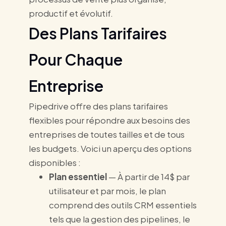
productif et évolutif.
Des Plans Tarifaires
Pour Chaque
Entreprise
Pipedrive offre des plans tarifaires
flexibles pour répondre aux besoins des
entreprises de toutes tailles et de tous
les budgets. Voici un aperçu des options
disponibles :
Plan essentiel
— À partir de 14$ par
utilisateur et par mois, le plan
comprend des outils CRM essentiels
tels que la gestion des pipelines, le