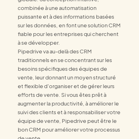
combinée à une automatisation
puissante et à des informations basées
sur les données, en font une solution CRM
fiable pour les entreprises qui cherchent
à se développer.
Pipedrive va au-delà des CRM
traditionnels en se concentrant sur les
besoins spécifiques des équipes de
vente, leur donnant un moyen structuré
et flexible d'organiser et de gérer leurs
efforts de vente. Si vous êtes prêt à
augmenter la productivité, à améliorer le
suivi des clients et à responsabiliser votre
équipe de vente, Pipedrive peut être le
bon CRM pour améliorer votre processus
de vente.