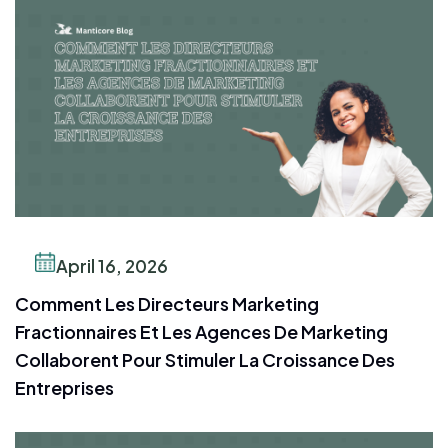
April 16, 2026
Comment Les Directeurs Marketing
Fractionnaires Et Les Agences De Marketing
Collaborent Pour Stimuler La Croissance Des
Entreprises