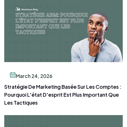
March 24, 2026
Stratégie De Marketing Basée Sur Les Comptes :
Pourquoi L'état D'esprit Est Plus Important Que
Les Tactiques