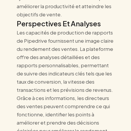
améliorer la productivité et atteindre les
objectifs de vente.
Perspectives Et Analyses
Les capacités de production de rapports
de Pipedrive fournissent une image claire
du rendement des ventes. La plateforme
offre des analyses détaillées et des
rapports personnalisables, permettant
de suivre des indicateurs clés tels que les
taux de conversion, la vitesse des
transactions et les prévisions de revenus.
Grâce à ces informations, les directeurs
des ventes peuvent comprendre ce qui
fonctionne, identifier les points à
améliorer et prendre des décisions
éclairées pour améliorer le rendement