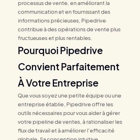
processus de vente, en améliorant la
communication et en fournissant des
informations précieuses, Pipedrive
contribue à des opérations de vente plus
fructueuses et plus rentables.
Pourquoi Pipedrive
Convient Parfaitement
À Votre Entreprise
Que vous soyez une petite équipe ou une
entreprise établie, Pipedrive offre les
outils nécessaires pour vous aider à gérer
votre pipeline de ventes, à rationaliser les
flux de travail et à améliorer l'efficacité
globale. Sa conception intuitive,