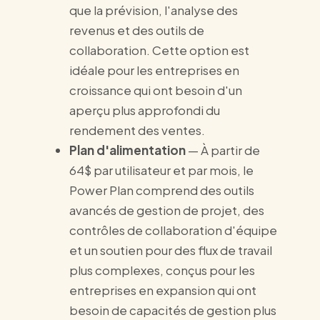
que la prévision, l'analyse des
revenus et des outils de
collaboration. Cette option est
idéale pour les entreprises en
croissance qui ont besoin d'un
aperçu plus approfondi du
rendement des ventes.
Plan d'alimentation
— À partir de
64$ par utilisateur et par mois, le
Power Plan comprend des outils
avancés de gestion de projet, des
contrôles de collaboration d'équipe
et un soutien pour des flux de travail
plus complexes, conçus pour les
entreprises en expansion qui ont
besoin de capacités de gestion plus