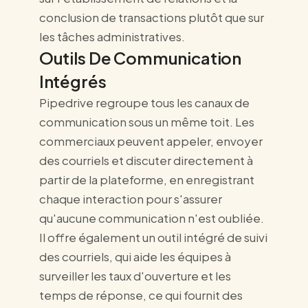
conclusion de transactions plutôt que sur
les tâches administratives.
Outils De Communication
Intégrés
Pipedrive regroupe tous les canaux de
communication sous un même toit. Les
commerciaux peuvent appeler, envoyer
des courriels et discuter directement à
partir de la plateforme, en enregistrant
chaque interaction pour s'assurer
qu'aucune communication n'est oubliée.
Il offre également un outil intégré de suivi
des courriels, qui aide les équipes à
surveiller les taux d'ouverture et les
temps de réponse, ce qui fournit des