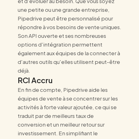
et d'évoluer au besoin. Que vous soyez
une petite ou une grande entreprise,
Pipedrive peut être personnalisé pour
répondre à vos besoins de vente uniques.
Son API ouverte et ses nombreuses
options d'intégration permettent
également aux équipes de la connecter à
d'autres outils qu'elles utilisent peut-être
déjà.
RCI Accru
En fin de compte, Pipedrive aide les
équipes de vente à se concentrer sur les
activités à forte valeur ajoutée, ce qui se
traduit par de meilleurs taux de
conversion et un meilleur retour sur
investissement. En simplifiant le