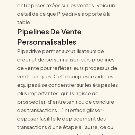
entreprises axées sur les ventes. Voici un
détail de ce que Pipedrive apporte à la
table.
Pipelines De Vente
Personnalisables
Pipedrive permet aux utilisateurs de
créer et de personnaliser leurs pipelines
de vente pour refléter leurs processus de
vente uniques. Cette souplesse aide les
équipes à se concentrer sur les étapes les
plus importantes, qu'il s'agisse de
prospecter, d'entretenir ou de conclure
des transactions. L'interface glisser-
déposer facilite le déplacement des
transactions d'une étape à l'autre, ce qui