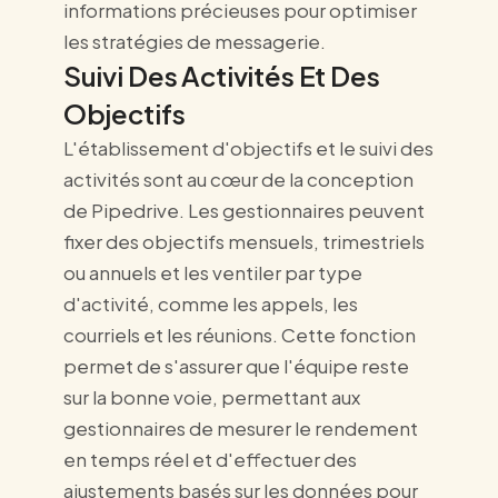
informations précieuses pour optimiser
les stratégies de messagerie.
Suivi Des Activités Et Des
Objectifs
L'établissement d'objectifs et le suivi des
activités sont au cœur de la conception
de Pipedrive. Les gestionnaires peuvent
fixer des objectifs mensuels, trimestriels
ou annuels et les ventiler par type
d'activité, comme les appels, les
courriels et les réunions. Cette fonction
permet de s'assurer que l'équipe reste
sur la bonne voie, permettant aux
gestionnaires de mesurer le rendement
en temps réel et d'effectuer des
ajustements basés sur les données pour