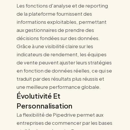
Les fonctions d'analyse et de reporting
de la plateforme fournissent des
informations exploitables, permettant
aux gestionnaires de prendre des
décisions fondées sur des données.
Grâce à une visibilité claire sur les
indicateurs de rendement, les équipes
de vente peuvent ajuster leurs stratégies
en fonction de données réelles, ce qui se
traduit par des résultats plus réussis et
une meilleure performance globale.
Évolutivité Et
Personnalisation
La flexibilité de Pipedrive permet aux
entreprises de commencer par les bases