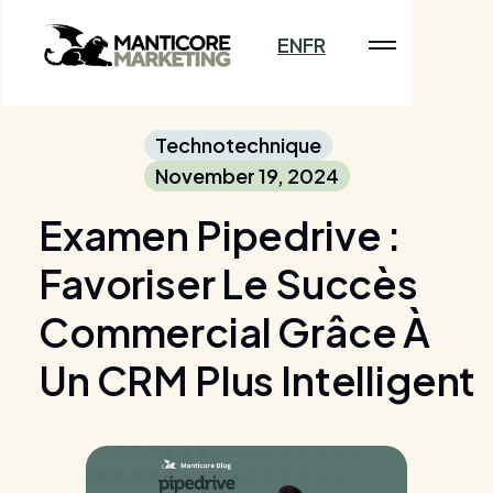
EN
FR
Technotechnique
November 19, 2024
Examen Pipedrive :
Favoriser Le Succès
Commercial Grâce À
Un CRM Plus Intelligent