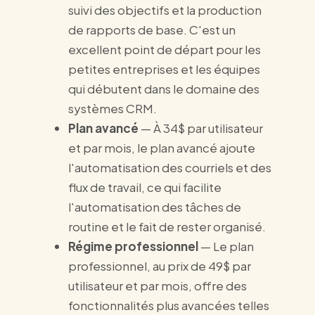
suivi des objectifs et la production
de rapports de base. C'est un
excellent point de départ pour les
petites entreprises et les équipes
qui débutent dans le domaine des
systèmes CRM.
Plan avancé
— À 34$ par utilisateur
et par mois, le plan avancé ajoute
l'automatisation des courriels et des
flux de travail, ce qui facilite
l'automatisation des tâches de
routine et le fait de rester organisé.
Régime professionnel
— Le plan
professionnel, au prix de 49$ par
utilisateur et par mois, offre des
fonctionnalités plus avancées telles