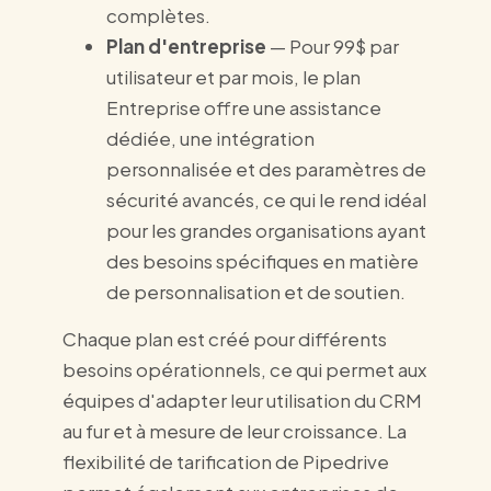
complètes.
Plan d'entreprise
— Pour 99$ par
utilisateur et par mois, le plan
Entreprise offre une assistance
dédiée, une intégration
personnalisée et des paramètres de
sécurité avancés, ce qui le rend idéal
pour les grandes organisations ayant
des besoins spécifiques en matière
de personnalisation et de soutien.
Chaque plan est créé pour différents
besoins opérationnels, ce qui permet aux
équipes d'adapter leur utilisation du CRM
au fur et à mesure de leur croissance. La
flexibilité de tarification de Pipedrive