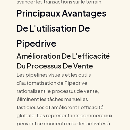
avancer les transactions sur le terrain.
Principaux Avantages
De L'utilisation De
Pipedrive
Amélioration De L'efficacité
Du Processus De Vente
Les pipelines visuels et les outils
d'automatisation de Pipedrive
rationalisent le processus de vente,
éliminent les tâches manuelles
fastidieuses et améliorent l'efficacité
globale. Les représentants commerciaux
peuvent se concentrer sur les activités à