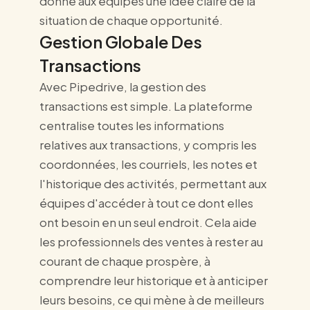
donne aux équipes une idée claire de la
situation de chaque opportunité.
Gestion Globale Des
Transactions
Avec Pipedrive, la gestion des
transactions est simple. La plateforme
centralise toutes les informations
relatives aux transactions, y compris les
coordonnées, les courriels, les notes et
l'historique des activités, permettant aux
équipes d'accéder à tout ce dont elles
ont besoin en un seul endroit. Cela aide
les professionnels des ventes à rester au
courant de chaque prospère, à
comprendre leur historique et à anticiper
leurs besoins, ce qui mène à de meilleurs