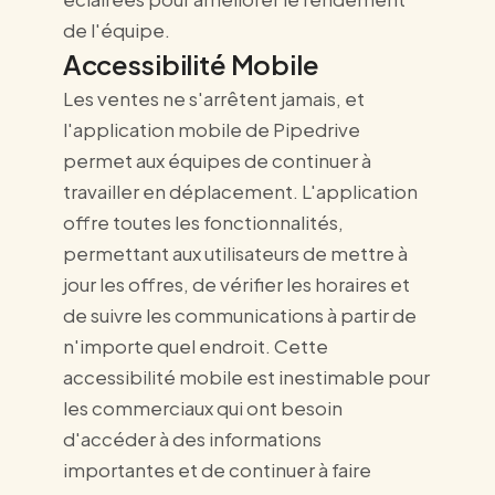
de l'équipe.
Accessibilité Mobile
Les ventes ne s'arrêtent jamais, et
l'application mobile de Pipedrive
permet aux équipes de continuer à
travailler en déplacement. L'application
offre toutes les fonctionnalités,
permettant aux utilisateurs de mettre à
jour les offres, de vérifier les horaires et
de suivre les communications à partir de
n'importe quel endroit. Cette
accessibilité mobile est inestimable pour
les commerciaux qui ont besoin
d'accéder à des informations
importantes et de continuer à faire