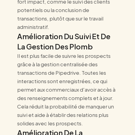
fort impact, comme le suivi des clients
potentiels ou la conclusion de
transactions, plutôt que sur le travail
administratif.
Amélioration Du Suivi Et De
La Gestion Des Plomb
Il est plus facile de suivre les prospects
grâce à la gestion centralisée des
transactions de Pipedrive. Toutes les
interactions sont enregistrées, ce qui
permet aux commerciaux d'avoir accès à
des renseignements complets et à jour.
Cela réduit la probabilité de manquer un
suivi et aide à établir des relations plus
solides avec les prospects.
Amélioration De La