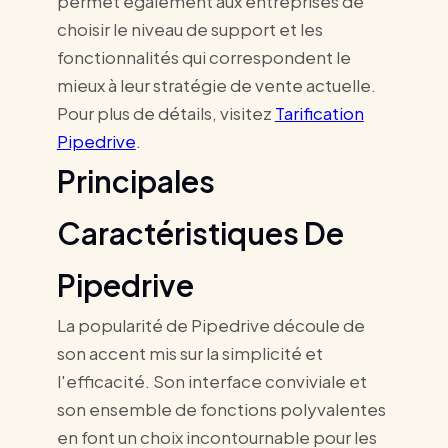
permet également aux entreprises de
choisir le niveau de support et les
fonctionnalités qui correspondent le
mieux à leur stratégie de vente actuelle.
Pour plus de détails, visitez
Tarification
Pipedrive
.
Principales
Caractéristiques De
Pipedrive
La popularité de Pipedrive découle de
son accent mis sur la simplicité et
l'efficacité. Son interface conviviale et
son ensemble de fonctions polyvalentes
en font un choix incontournable pour les