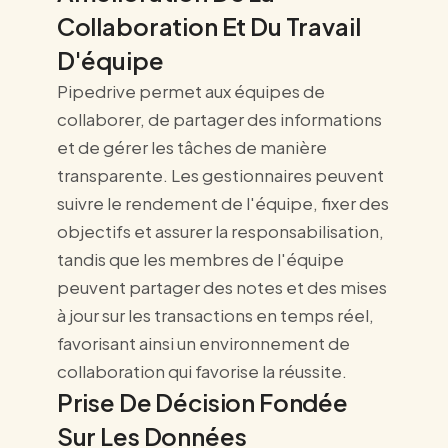
Collaboration Et Du Travail
D'équipe
Pipedrive permet aux équipes de
collaborer, de partager des informations
et de gérer les tâches de manière
transparente. Les gestionnaires peuvent
suivre le rendement de l'équipe, fixer des
objectifs et assurer la responsabilisation,
tandis que les membres de l'équipe
peuvent partager des notes et des mises
à jour sur les transactions en temps réel,
favorisant ainsi un environnement de
collaboration qui favorise la réussite.
Prise De Décision Fondée
Sur Les Données