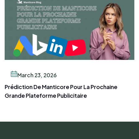
March 23, 2026
Prédiction De Manticore Pour La Prochaine
Grande Plateforme Publicitaire